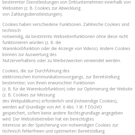
bestimmter Dienstleistungen von Drittunternehmen innerhalb von
Webseiten (z. B. Cookies zur Abwicklung
von Zahlungsdienstleistungen).
Cookies haben verschiedene Funktionen. Zahlreiche Cookies sind
technisch
notwendig, da bestimmte Webseitenfunktionen ohne diese nicht
funktionieren würden (z. B. die
Warenkorbfunktion oder die Anzeige von Videos). Andere Cookies
können zur Auswertung des
Nutzerverhaltens oder zu Werbezwecken verwendet werden.
Cookies, die zur Durchführung des
elektronischen Kommunikationsvorgangs, zur Bereitstellung
bestimmter, von Ihnen erwünschter Funktionen
(z. B. für die Warenkorbfunktion) oder zur Optimierung der Website
(z. B. Cookies zur Messung
des Webpublikums) erforderlich sind (notwendige Cookies),
werden auf Grundlage von Art. 6 Abs. 1 lit. f DSGVO
gespeichert, sofern keine andere Rechtsgrundlage angegeben
wird. Der Websitebetreiber hat ein berechtigtes
Interesse an der Speicherung von notwendigen Cookies zur
technisch fehlerfreien und optimierten Bereitstellung