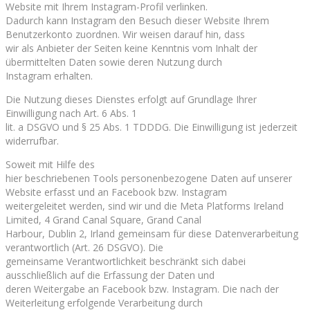
Website mit Ihrem Instagram-Profil verlinken.
Dadurch kann Instagram den Besuch dieser Website Ihrem
Benutzerkonto zuordnen. Wir weisen darauf hin, dass
wir als Anbieter der Seiten keine Kenntnis vom Inhalt der
übermittelten Daten sowie deren Nutzung durch
Instagram erhalten.
Die Nutzung dieses Dienstes erfolgt auf Grundlage Ihrer
Einwilligung nach Art. 6 Abs. 1
lit. a DSGVO und § 25 Abs. 1 TDDDG. Die Einwilligung ist jederzeit
widerrufbar.
Soweit mit Hilfe des
hier beschriebenen Tools personenbezogene Daten auf unserer
Website erfasst und an Facebook bzw. Instagram
weitergeleitet werden, sind wir und die Meta Platforms Ireland
Limited, 4 Grand Canal Square, Grand Canal
Harbour, Dublin 2, Irland gemeinsam für diese Datenverarbeitung
verantwortlich (Art. 26 DSGVO). Die
gemeinsame Verantwortlichkeit beschränkt sich dabei
ausschließlich auf die Erfassung der Daten und
deren Weitergabe an Facebook bzw. Instagram. Die nach der
Weiterleitung erfolgende Verarbeitung durch