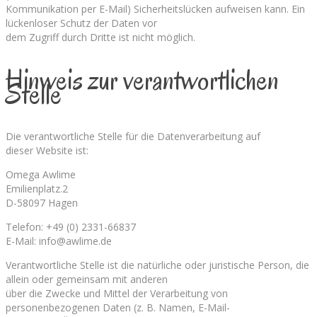
Kommunikation per E-Mail) Sicherheitslücken aufweisen kann. Ein
lückenloser Schutz der Daten vor
dem Zugriff durch Dritte ist nicht möglich.
Hinweis zur verantwortlichen
Stelle
Die verantwortliche Stelle für die Datenverarbeitung auf
dieser Website ist:
Omega Awlime
Emilienplatz.2
D-58097 Hagen
Telefon: +49 (0) 2331-66837
E-Mail: info@awlime.de
Verantwortliche Stelle ist die natürliche oder juristische Person, die
allein oder gemeinsam mit anderen
über die Zwecke und Mittel der Verarbeitung von
personenbezogenen Daten (z. B. Namen, E-Mail-