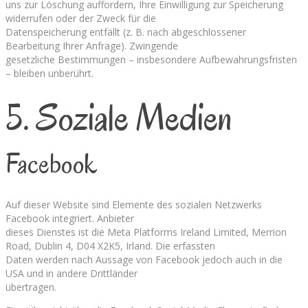
uns zur Löschung auffordern, Ihre Einwilligung zur Speicherung
widerrufen oder der Zweck für die
Datenspeicherung entfällt (z. B. nach abgeschlossener
Bearbeitung Ihrer Anfrage). Zwingende
gesetzliche Bestimmungen – insbesondere Aufbewahrungsfristen
– bleiben unberührt.
5. Soziale Medien
Facebook
Auf dieser Website sind Elemente des sozialen Netzwerks
Facebook integriert. Anbieter
dieses Dienstes ist die Meta Platforms Ireland Limited, Merrion
Road, Dublin 4, D04 X2K5, Irland. Die erfassten
Daten werden nach Aussage von Facebook jedoch auch in die
USA und in andere Drittländer
übertragen.