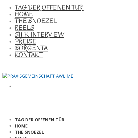
TAG DER OFFENEN TÜR
HOME
THE SNOEZEL
REELS
SIHK INTERVIEW
PREISE
SORGENTA
KONTAKT
TAG DER OFFENEN TÜR
HOME
THE SNOEZEL