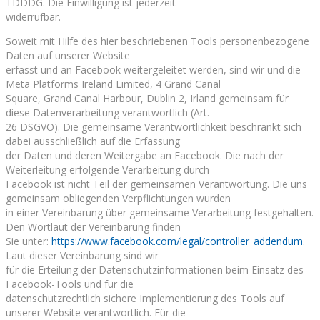
TDDDG. Die Einwilligung ist jederzeit
widerrufbar.
Soweit mit Hilfe des hier beschriebenen Tools personenbezogene
Daten auf unserer Website
erfasst und an Facebook weitergeleitet werden, sind wir und die
Meta Platforms Ireland Limited, 4 Grand Canal
Square, Grand Canal Harbour, Dublin 2, Irland gemeinsam für
diese Datenverarbeitung verantwortlich (Art.
26 DSGVO). Die gemeinsame Verantwortlichkeit beschränkt sich
dabei ausschließlich auf die Erfassung
der Daten und deren Weitergabe an Facebook. Die nach der
Weiterleitung erfolgende Verarbeitung durch
Facebook ist nicht Teil der gemeinsamen Verantwortung. Die uns
gemeinsam obliegenden Verpflichtungen wurden
in einer Vereinbarung über gemeinsame Verarbeitung festgehalten.
Den Wortlaut der Vereinbarung finden
Sie unter:
https://www.facebook.com/legal/controller_addendum
.
Laut dieser Vereinbarung sind wir
für die Erteilung der Datenschutzinformationen beim Einsatz des
Facebook-Tools und für die
datenschutzrechtlich sichere Implementierung des Tools auf
unserer Website verantwortlich. Für die