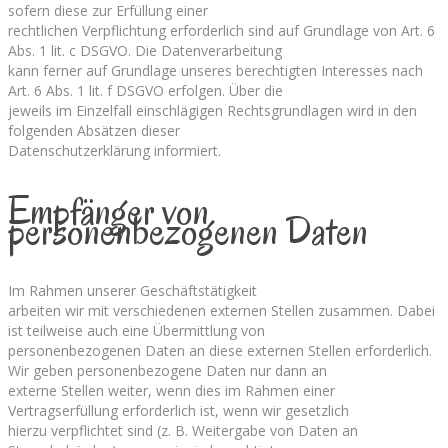
sofern diese zur Erfüllung einer
rechtlichen Verpflichtung erforderlich sind auf Grundlage von Art. 6
Abs. 1 lit. c DSGVO. Die Datenverarbeitung
kann ferner auf Grundlage unseres berechtigten Interesses nach
Art. 6 Abs. 1 lit. f DSGVO erfolgen. Über die
jeweils im Einzelfall einschlägigen Rechtsgrundlagen wird in den
folgenden Absätzen dieser
Datenschutzerklärung informiert.
Empfänger von
personenbezogenen Daten
Im Rahmen unserer Geschäftstätigkeit
arbeiten wir mit verschiedenen externen Stellen zusammen. Dabei
ist teilweise auch eine Übermittlung von
personenbezogenen Daten an diese externen Stellen erforderlich.
Wir geben personenbezogene Daten nur dann an
externe Stellen weiter, wenn dies im Rahmen einer
Vertragserfüllung erforderlich ist, wenn wir gesetzlich
hierzu verpflichtet sind (z. B. Weitergabe von Daten an