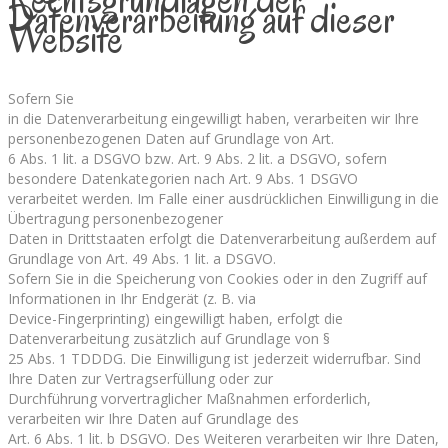
Datenverarbeitung auf dieser
Website
Sofern Sie
in die Datenverarbeitung eingewilligt haben, verarbeiten wir Ihre
personenbezogenen Daten auf Grundlage von Art.
6 Abs. 1 lit. a DSGVO bzw. Art. 9 Abs. 2 lit. a DSGVO, sofern
besondere Datenkategorien nach Art. 9 Abs. 1 DSGVO
verarbeitet werden. Im Falle einer ausdrücklichen Einwilligung in die
Übertragung personenbezogener
Daten in Drittstaaten erfolgt die Datenverarbeitung außerdem auf
Grundlage von Art. 49 Abs. 1 lit. a DSGVO.
Sofern Sie in die Speicherung von Cookies oder in den Zugriff auf
Informationen in Ihr Endgerät (z. B. via
Device-Fingerprinting) eingewilligt haben, erfolgt die
Datenverarbeitung zusätzlich auf Grundlage von §
25 Abs. 1 TDDDG. Die Einwilligung ist jederzeit widerrufbar. Sind
Ihre Daten zur Vertragserfüllung oder zur
Durchführung vorvertraglicher Maßnahmen erforderlich,
verarbeiten wir Ihre Daten auf Grundlage des
Art. 6 Abs. 1 lit. b DSGVO. Des Weiteren verarbeiten wir Ihre Daten,