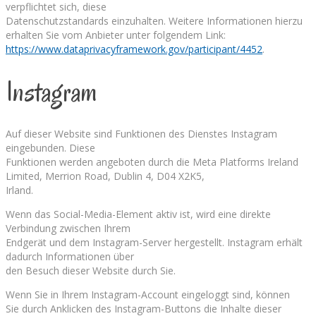
verpflichtet sich, diese
Datenschutzstandards einzuhalten. Weitere Informationen hierzu
erhalten Sie vom Anbieter unter folgendem Link:
https://www.dataprivacyframework.gov/participant/4452
.
Instagram
Auf dieser Website sind Funktionen des Dienstes Instagram
eingebunden. Diese
Funktionen werden angeboten durch die Meta Platforms Ireland
Limited, Merrion Road, Dublin 4, D04 X2K5,
Irland.
Wenn das Social-Media-Element aktiv ist, wird eine direkte
Verbindung zwischen Ihrem
Endgerät und dem Instagram-Server hergestellt. Instagram erhält
dadurch Informationen über
den Besuch dieser Website durch Sie.
Wenn Sie in Ihrem Instagram-Account eingeloggt sind, können
Sie durch Anklicken des Instagram-Buttons die Inhalte dieser