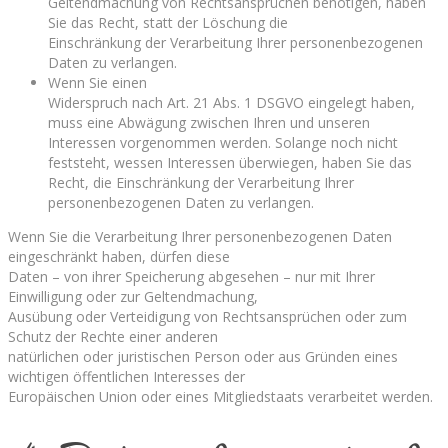
Geltendmachung von Rechtsansprüchen benötigen, haben
Sie das Recht, statt der Löschung die
Einschränkung der Verarbeitung Ihrer personenbezogenen
Daten zu verlangen.
Wenn Sie einen
Widerspruch nach Art. 21 Abs. 1 DSGVO eingelegt haben,
muss eine Abwägung zwischen Ihren und unseren
Interessen vorgenommen werden. Solange noch nicht
feststeht, wessen Interessen überwiegen, haben Sie das
Recht, die Einschränkung der Verarbeitung Ihrer
personenbezogenen Daten zu verlangen.
Wenn Sie die Verarbeitung Ihrer personenbezogenen Daten
eingeschränkt haben, dürfen diese
Daten – von ihrer Speicherung abgesehen – nur mit Ihrer
Einwilligung oder zur Geltendmachung,
Ausübung oder Verteidigung von Rechtsansprüchen oder zum
Schutz der Rechte einer anderen
natürlichen oder juristischen Person oder aus Gründen eines
wichtigen öffentlichen Interesses der
Europäischen Union oder eines Mitgliedstaats verarbeitet werden.