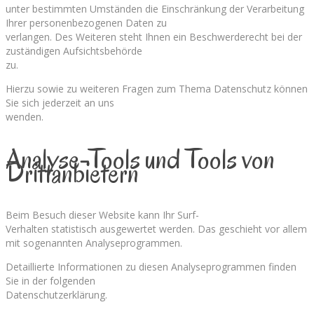
unter bestimmten Umständen die Einschränkung der Verarbeitung
Ihrer personenbezogenen Daten zu
verlangen. Des Weiteren steht Ihnen ein Beschwerderecht bei der
zuständigen Aufsichtsbehörde
zu.
Hierzu sowie zu weiteren Fragen zum Thema Datenschutz können
Sie sich jederzeit an uns
wenden.
Analyse-Tools und Tools von
Dritt­anbietern
Beim Besuch dieser Website kann Ihr Surf-
Verhalten statistisch ausgewertet werden. Das geschieht vor allem
mit sogenannten Analyseprogrammen.
Detaillierte Informationen zu diesen Analyseprogrammen finden
Sie in der folgenden
Datenschutzerklärung.