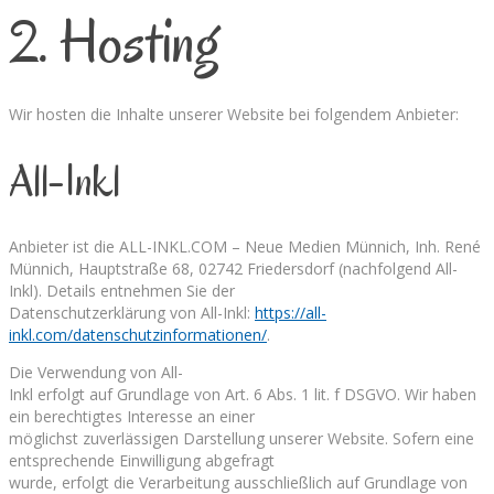
2. Hosting
Wir hosten die Inhalte unserer Website bei folgendem Anbieter:
All-Inkl
Anbieter ist die ALL-INKL.COM – Neue Medien Münnich, Inh. René
Münnich, Hauptstraße 68, 02742 Friedersdorf (nachfolgend All-
Inkl). Details entnehmen Sie der
Datenschutzerklärung von All-Inkl:
https://all-
inkl.com/datenschutzinformationen/
.
Die Verwendung von All-
Inkl erfolgt auf Grundlage von Art. 6 Abs. 1 lit. f DSGVO. Wir haben
ein berechtigtes Interesse an einer
möglichst zuverlässigen Darstellung unserer Website. Sofern eine
entsprechende Einwilligung abgefragt
wurde, erfolgt die Verarbeitung ausschließlich auf Grundlage von