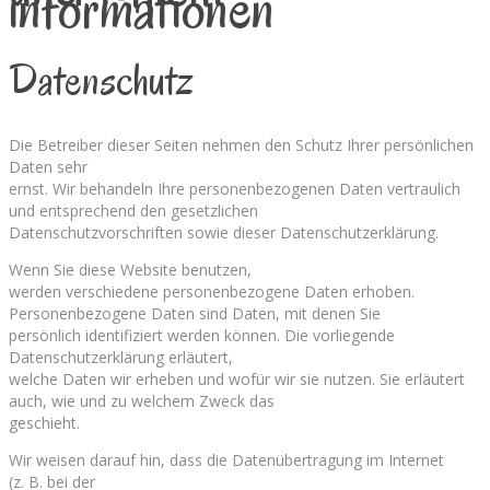
informationen
Datenschutz
Die Betreiber dieser Seiten nehmen den Schutz Ihrer persönlichen
Daten sehr
ernst. Wir behandeln Ihre personenbezogenen Daten vertraulich
und entsprechend den gesetzlichen
Datenschutzvorschriften sowie dieser Datenschutzerklärung.
Wenn Sie diese Website benutzen,
werden verschiedene personenbezogene Daten erhoben.
Personenbezogene Daten sind Daten, mit denen Sie
persönlich identifiziert werden können. Die vorliegende
Datenschutzerklärung erläutert,
welche Daten wir erheben und wofür wir sie nutzen. Sie erläutert
auch, wie und zu welchem Zweck das
geschieht.
Wir weisen darauf hin, dass die Datenübertragung im Internet
(z. B. bei der