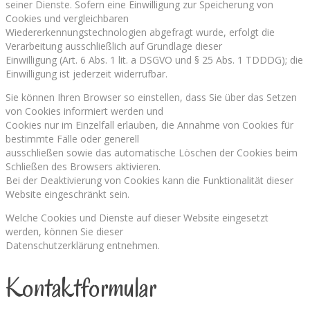
seiner Dienste. Sofern eine Einwilligung zur Speicherung von
Cookies und vergleichbaren
Wiedererkennungstechnologien abgefragt wurde, erfolgt die
Verarbeitung ausschließlich auf Grundlage dieser
Einwilligung (Art. 6 Abs. 1 lit. a DSGVO und § 25 Abs. 1 TDDDG); die
Einwilligung ist jederzeit widerrufbar.
Sie können Ihren Browser so einstellen, dass Sie über das Setzen
von Cookies informiert werden und
Cookies nur im Einzelfall erlauben, die Annahme von Cookies für
bestimmte Fälle oder generell
ausschließen sowie das automatische Löschen der Cookies beim
Schließen des Browsers aktivieren.
Bei der Deaktivierung von Cookies kann die Funktionalität dieser
Website eingeschränkt sein.
Welche Cookies und Dienste auf dieser Website eingesetzt
werden, können Sie dieser
Datenschutzerklärung entnehmen.
Kontaktformular