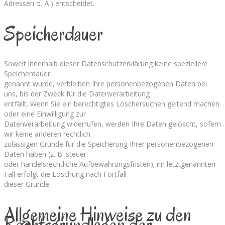
Adressen o. Ä.) entscheidet.
Speicherdauer
Soweit innerhalb dieser Datenschutzerklärung keine speziellere
Speicherdauer
genannt wurde, verbleiben Ihre personenbezogenen Daten bei
uns, bis der Zweck für die Datenverarbeitung
entfällt. Wenn Sie ein berechtigtes Löschersuchen geltend machen
oder eine Einwilligung zur
Datenverarbeitung widerrufen, werden Ihre Daten gelöscht, sofern
wir keine anderen rechtlich
zulässigen Gründe für die Speicherung Ihrer personenbezogenen
Daten haben (z. B. steuer-
oder handelsrechtliche Aufbewahrungsfristen); im letztgenannten
Fall erfolgt die Löschung nach Fortfall
dieser Gründe.
Allgemeine Hinweise zu den
Rechtsgrundlagen der