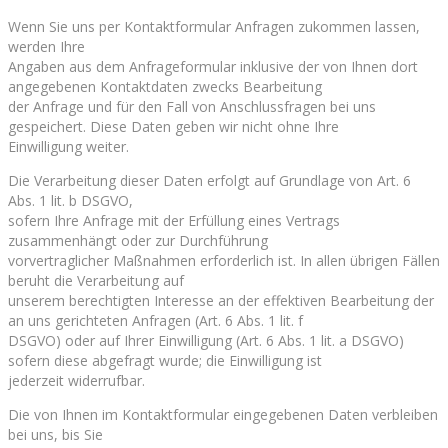
Wenn Sie uns per Kontaktformular Anfragen zukommen lassen,
werden Ihre
Angaben aus dem Anfrageformular inklusive der von Ihnen dort
angegebenen Kontaktdaten zwecks Bearbeitung
der Anfrage und für den Fall von Anschlussfragen bei uns
gespeichert. Diese Daten geben wir nicht ohne Ihre
Einwilligung weiter.
Die Verarbeitung dieser Daten erfolgt auf Grundlage von Art. 6
Abs. 1 lit. b DSGVO,
sofern Ihre Anfrage mit der Erfüllung eines Vertrags
zusammenhängt oder zur Durchführung
vorvertraglicher Maßnahmen erforderlich ist. In allen übrigen Fällen
beruht die Verarbeitung auf
unserem berechtigten Interesse an der effektiven Bearbeitung der
an uns gerichteten Anfragen (Art. 6 Abs. 1 lit. f
DSGVO) oder auf Ihrer Einwilligung (Art. 6 Abs. 1 lit. a DSGVO)
sofern diese abgefragt wurde; die Einwilligung ist
jederzeit widerrufbar.
Die von Ihnen im Kontaktformular eingegebenen Daten verbleiben
bei uns, bis Sie