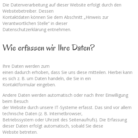
Die Datenverarbeitung auf dieser Website erfolgt durch den
Websitebetreiber. Dessen
Kontaktdaten können Sie dem Abschnitt „Hinweis zur
Verantwortlichen Stelle“ in dieser
Datenschutzerklärung entnehmen.
Wie erfassen wir Ihre Daten?
Ihre Daten werden zum
einen dadurch erhoben, dass Sie uns diese mitteilen. Hierbei kann
es sich z. B. um Daten handeln, die Sie in ein
Kontaktformular eingeben.
Andere Daten werden automatisch oder nach Ihrer Einwilligung
beim Besuch
der Website durch unsere IT-Systeme erfasst. Das sind vor allem
technische Daten (z. B. Internetbrowser,
Betriebssystem oder Uhrzeit des Seitenaufrufs). Die Erfassung
dieser Daten erfolgt automatisch, sobald Sie diese
Website betreten.