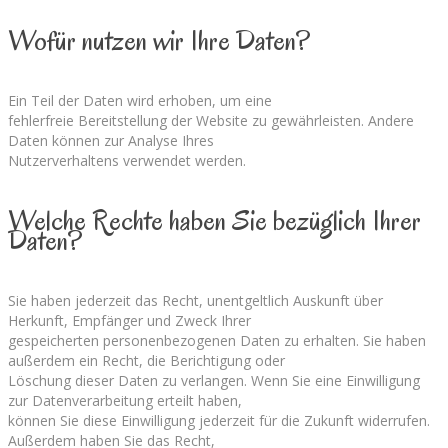
Wofür nutzen wir Ihre Daten?
Ein Teil der Daten wird erhoben, um eine
fehlerfreie Bereitstellung der Website zu gewährleisten. Andere
Daten können zur Analyse Ihres
Nutzerverhaltens verwendet werden.
Welche Rechte haben Sie bezüglich Ihrer
Daten?
Sie haben jederzeit das Recht, unentgeltlich Auskunft über
Herkunft, Empfänger und Zweck Ihrer
gespeicherten personenbezogenen Daten zu erhalten. Sie haben
außerdem ein Recht, die Berichtigung oder
Löschung dieser Daten zu verlangen. Wenn Sie eine Einwilligung
zur Datenverarbeitung erteilt haben,
können Sie diese Einwilligung jederzeit für die Zukunft widerrufen.
Außerdem haben Sie das Recht,