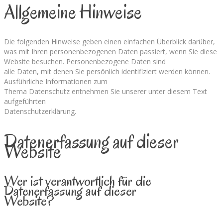
Allgemeine Hinweise
Die folgenden Hinweise geben einen einfachen Überblick darüber,
was mit Ihren personenbezogenen Daten passiert, wenn Sie diese
Website besuchen. Personenbezogene Daten sind
alle Daten, mit denen Sie persönlich identifiziert werden können.
Ausführliche Informationen zum
Thema Datenschutz entnehmen Sie unserer unter diesem Text
aufgeführten
Datenschutzerklärung.
Datenerfassung auf dieser
Website
Wer ist verantwortlich für die
Datenerfassung auf dieser
Website?