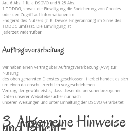
Art. 6 Abs. 1 lit. a DSGVO und § 25 Abs.
1 TDDDG, soweit die Einwilligung die Speicherung von Cookies
oder den Zugriff auf Informationen im
Endgerät des Nutzers (z. B. Device-Fingerprinting) im Sinne des
TDDDG umfasst. Die Einwilligung ist
jederzeit widerrufbar.
Auftragsverarbeitung
Wir haben einen Vertrag über Auftragsverarbeitung (AVV) zur
Nutzung
des oben genannten Dienstes geschlossen. Hierbei handelt es sich
um einen datenschutzrechtlich vorgeschriebenen
Vertrag, der gewährleistet, dass dieser die personenbezogenen
Daten unserer Websitebesucher nur nach
unseren Weisungen und unter Einhaltung der DSGVO verarbeitet.
3. Allgemeine Hinweise
und Pflicht­