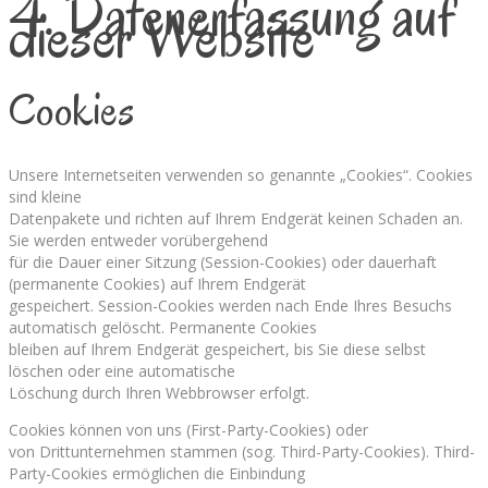
4. Datenerfassung auf
dieser Website
Cookies
Unsere Internetseiten verwenden so genannte „Cookies“. Cookies
sind kleine
Datenpakete und richten auf Ihrem Endgerät keinen Schaden an.
Sie werden entweder vorübergehend
für die Dauer einer Sitzung (Session-Cookies) oder dauerhaft
(permanente Cookies) auf Ihrem Endgerät
gespeichert. Session-Cookies werden nach Ende Ihres Besuchs
automatisch gelöscht. Permanente Cookies
bleiben auf Ihrem Endgerät gespeichert, bis Sie diese selbst
löschen oder eine automatische
Löschung durch Ihren Webbrowser erfolgt.
Cookies können von uns (First-Party-Cookies) oder
von Drittunternehmen stammen (sog. Third-Party-Cookies). Third-
Party-Cookies ermöglichen die Einbindung