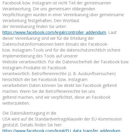
Facebook bzw. Instagram ist nicht Teil der gemeinsamen
Verantwortung. Die uns gemeinsam obliegenden
Verpflichtungen wurden in einer Vereinbarung über gemeinsame
Verarbeitung festgehalten. Den Wortlaut
der Vereinbarung finden Sie unter:
https://www.facebook.com/legal/controller_addendum
. Laut
dieser Vereinbarung sind wir für die Erteilung der
Datenschutzinformationen beim Einsatz des Facebook-
bzw. Instagram-Tools und für die datenschutzrechtlich sichere
Implementierung des Tools auf unserer
Website verantwortlich. Für die Datensicherheit der Facebook bzw.
Instagram-Produkte ist Facebook
verantwortlich. Betroffenenrechte (z. B. Auskunftsersuchen)
hinsichtlich der bei Facebook bzw. Instagram
verarbeiteten Daten können Sie direkt bei Facebook geltend
machen. Wenn Sie die Betroffenenrechte bei uns
geltend machen, sind wir verpflichtet, diese an Facebook
weiterzuleiten.
Die Datenübertragung in die
USA wird auf die Standardvertragsklauseln der EU-Kommission
gestützt. Details finden Sie hier:
https://www.facebook.com/legal/EU_data_transfer_addendum
,