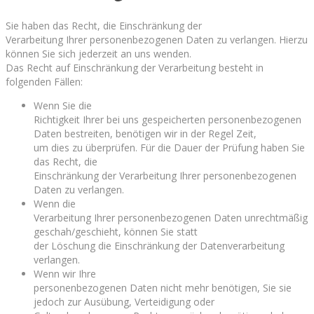
Sie haben das Recht, die Einschränkung der
Verarbeitung Ihrer personenbezogenen Daten zu verlangen. Hierzu
können Sie sich jederzeit an uns wenden.
Das Recht auf Einschränkung der Verarbeitung besteht in
folgenden Fällen:
Wenn Sie die
Richtigkeit Ihrer bei uns gespeicherten personenbezogenen
Daten bestreiten, benötigen wir in der Regel Zeit,
um dies zu überprüfen. Für die Dauer der Prüfung haben Sie
das Recht, die
Einschränkung der Verarbeitung Ihrer personenbezogenen
Daten zu verlangen.
Wenn die
Verarbeitung Ihrer personenbezogenen Daten unrechtmäßig
geschah/geschieht, können Sie statt
der Löschung die Einschränkung der Datenverarbeitung
verlangen.
Wenn wir Ihre
personenbezogenen Daten nicht mehr benötigen, Sie sie
jedoch zur Ausübung, Verteidigung oder