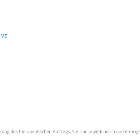
ng des therapeutischen Auftrags. Sie sind unverbindlich und ermöglic