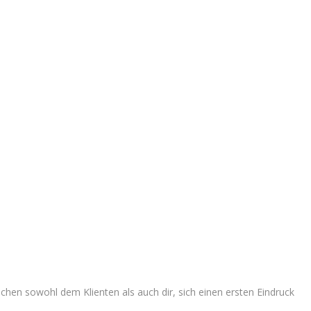
hen sowohl dem Klienten als auch dir, sich einen ersten Eindruck