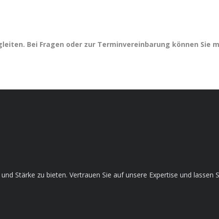
gleiten. Bei Fragen oder zur Terminvereinbarung können Sie m
ce und Stärke zu bieten. Vertrauen Sie auf unsere Expertise und lass