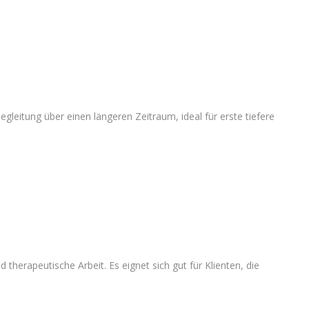
egleitung über einen längeren Zeitraum, ideal für erste tiefere
herapeutische Arbeit. Es eignet sich gut für Klienten, die