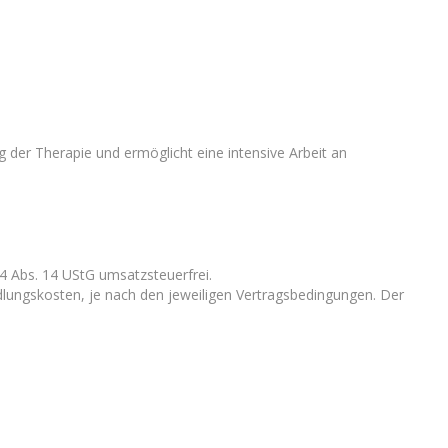
ng der Therapie und ermöglicht eine intensive Arbeit an
§4 Abs. 14 UStG umsatzsteuerfrei.
lungskosten, je nach den jeweiligen Vertragsbedingungen. Der