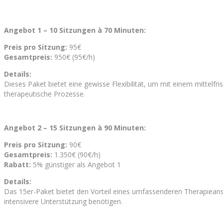
Angebot 1 – 10 Sitzungen à 70 Minuten:
Preis pro Sitzung:
95€
Gesamtpreis:
950€ (95€/h)
Details:
Dieses Paket bietet eine gewisse Flexibilität, um mit einem mittelfri
therapeutische Prozesse.
Angebot 2 – 15 Sitzungen à 90 Minuten:
Preis pro Sitzung:
90€
Gesamtpreis:
1.350€ (90€/h)
Rabatt:
5% günstiger als Angebot 1
Details:
Das 15er-Paket bietet den Vorteil eines umfassenderen Therapieansat
intensivere Unterstützung benötigen.