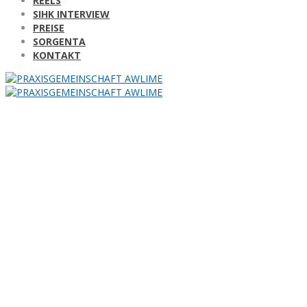
REELS
SIHK INTERVIEW
PREISE
SORGENTA
KONTAKT
Literature