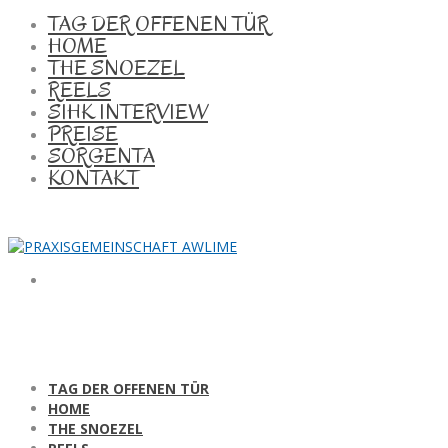
TAG DER OFFENEN TÜR
HOME
THE SNOEZEL
REELS
SIHK INTERVIEW
PREISE
SORGENTA
KONTAKT
TAG DER OFFENEN TÜR
HOME
THE SNOEZEL