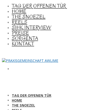
TAG DER OFFENEN TÜR
HOME
THE SNOEZEL
REELS
SIHK INTERVIEW
PREISE
SORGENTA
KONTAKT
TAG DER OFFENEN TÜR
HOME
THE SNOEZEL