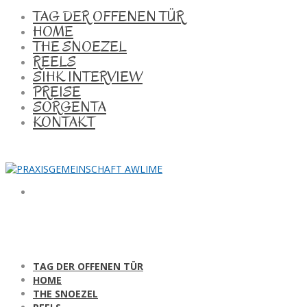
TAG DER OFFENEN TÜR
HOME
THE SNOEZEL
REELS
SIHK INTERVIEW
PREISE
SORGENTA
KONTAKT
TAG DER OFFENEN TÜR
HOME
THE SNOEZEL