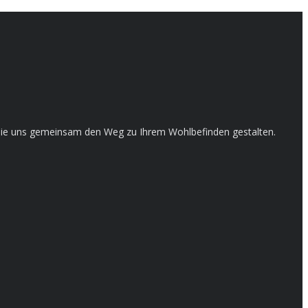
en Sie uns gemeinsam den Weg zu Ihrem Wohlbefinden gestalten.