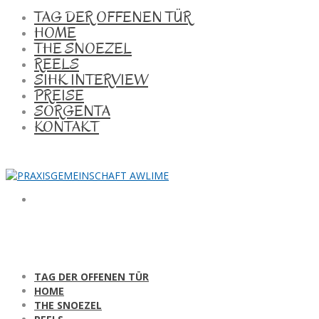
TAG DER OFFENEN TÜR
HOME
THE SNOEZEL
REELS
SIHK INTERVIEW
PREISE
SORGENTA
KONTAKT
TAG DER OFFENEN TÜR
HOME
THE SNOEZEL