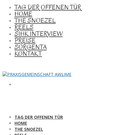
TAG DER OFFENEN TÜR
HOME
THE SNOEZEL
REELS
SIHK INTERVIEW
PREISE
SORGENTA
KONTAKT
TAG DER OFFENEN TÜR
HOME
THE SNOEZEL