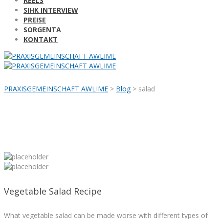
REELS
SIHK INTERVIEW
PREISE
SORGENTA
KONTAKT
PRAXISGEMEINSCHAFT AWLIME
>
Blog
>
salad
Vegetable Salad Recipe
What vegetable salad can be made worse with different types of