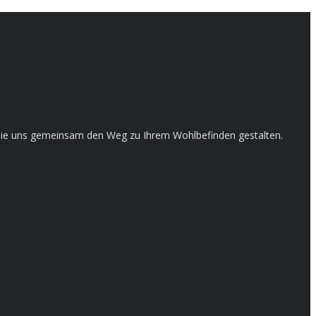
en Sie uns gemeinsam den Weg zu Ihrem Wohlbefinden gestalten.