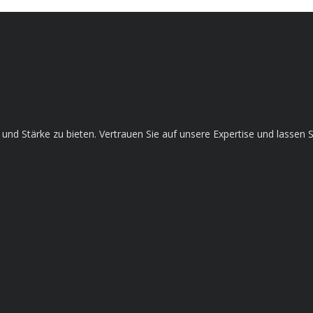
ce und Stärke zu bieten. Vertrauen Sie auf unsere Expertise und lass