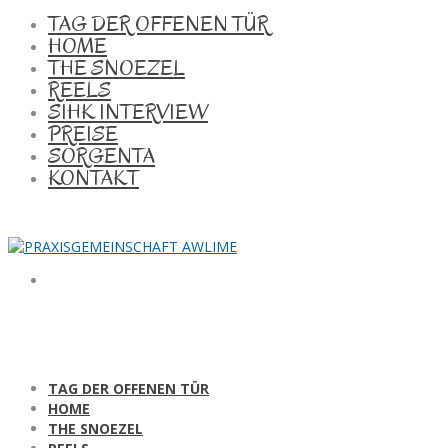
TAG DER OFFENEN TÜR
HOME
THE SNOEZEL
REELS
SIHK INTERVIEW
PREISE
SORGENTA
KONTAKT
TAG DER OFFENEN TÜR
HOME
THE SNOEZEL