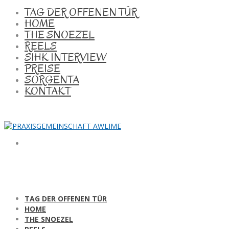
TAG DER OFFENEN TÜR
HOME
THE SNOEZEL
REELS
SIHK INTERVIEW
PREISE
SORGENTA
KONTAKT
TAG DER OFFENEN TÜR
HOME
THE SNOEZEL