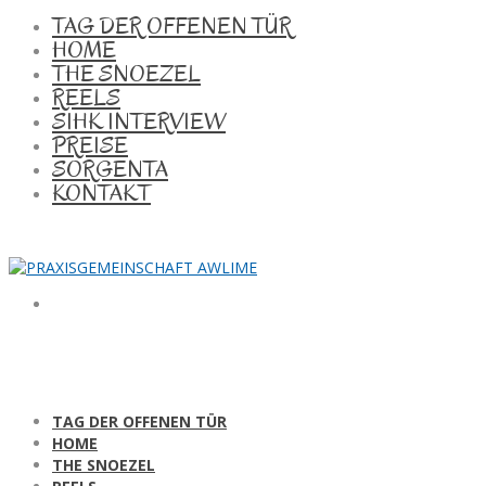
TAG DER OFFENEN TÜR
HOME
THE SNOEZEL
REELS
SIHK INTERVIEW
PREISE
SORGENTA
KONTAKT
TAG DER OFFENEN TÜR
HOME
THE SNOEZEL