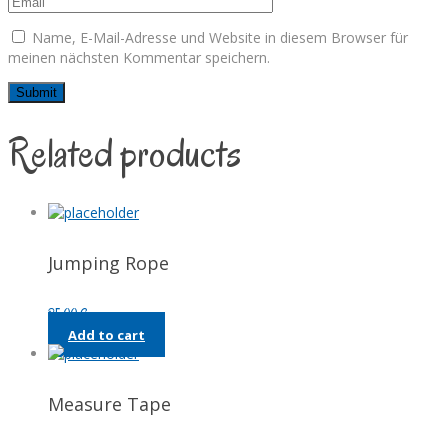
Name, E-Mail-Adresse und Website in diesem Browser für
meinen nächsten Kommentar speichern.
Related products
Jumping Rope
25,00
€
Add to cart
Measure Tape