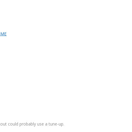
kout could probably use a tune-up.