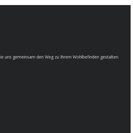
en Sie uns gemeinsam den Weg zu Ihrem Wohlbefinden gestalten.