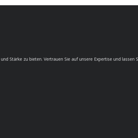
ce und Stärke zu bieten. Vertrauen Sie auf unsere Expertise und lass